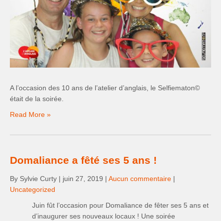
A l’occasion des 10 ans de l’atelier d’anglais, le Selfiematon©
était de la soirée.
Read More »
Domaliance a fêté ses 5 ans !
By Sylvie Curty
|
juin 27, 2019
|
Aucun commentaire
|
Uncategorized
Juin fût l’occasion pour Domaliance de fêter ses 5 ans et
d’inaugurer ses nouveaux locaux ! Une soirée