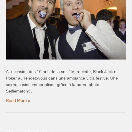
A l’occasion des 10 ans de la société, roulette, Black Jack et
Poker au rendez-vous dans une ambiance ultra festive. Une
soirée casino immortalisée grâce à la borne photo
Selfiematon©.
Read More »