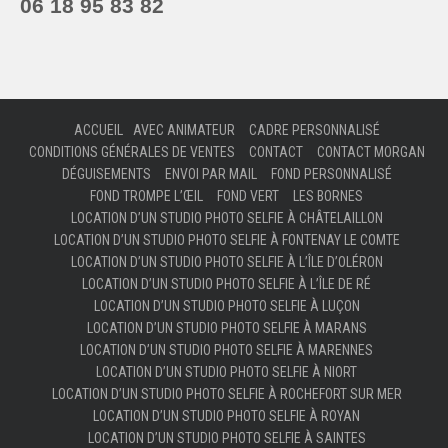
06 18 95 83 82
ACCUEIL
AVEC ANIMATEUR
CADRE PERSONNALISÉ
CONDITIONS GÉNÉRALES DE VENTES
CONTACT
CONTACT MORGAN
DÉGUISEMENTS
ENVOI PAR MAIL
FOND PERSONNALISÉ
FOND TROMPE L’ŒIL
FOND VERT
LES BORNES
LOCATION D’UN STUDIO PHOTO SELFIE À CHÂTELAILLON
LOCATION D’UN STUDIO PHOTO SELFIE À FONTENAY LE COMTE
LOCATION D’UN STUDIO PHOTO SELFIE À L’ÎLE D’OLÉRON
LOCATION D’UN STUDIO PHOTO SELFIE À L’ÎLE DE RÉ
LOCATION D’UN STUDIO PHOTO SELFIE À LUÇON
LOCATION D’UN STUDIO PHOTO SELFIE À MARANS
LOCATION D’UN STUDIO PHOTO SELFIE À MARENNES
LOCATION D’UN STUDIO PHOTO SELFIE À NIORT
LOCATION D’UN STUDIO PHOTO SELFIE À ROCHEFORT SUR MER
LOCATION D’UN STUDIO PHOTO SELFIE À ROYAN
LOCATION D’UN STUDIO PHOTO SELFIE À SAINTES