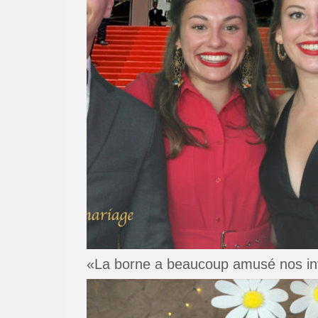
«La borne a beaucoup amusé nos invi