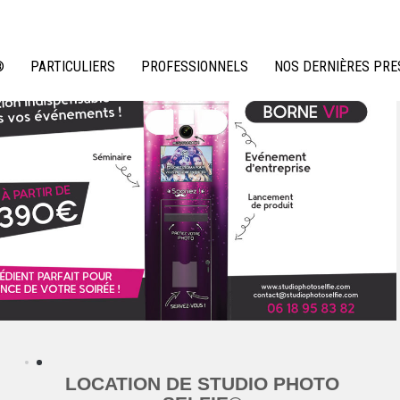
®
PARTICULIERS
PROFESSIONNELS
NOS DERNIÈRES PRE
LOCATION DE STUDIO PHOTO