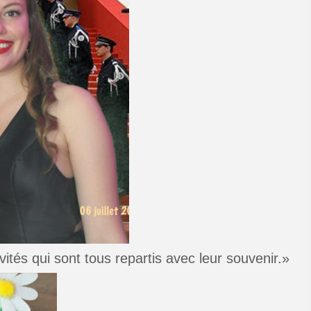
tés qui sont tous repartis avec leur souvenir.»