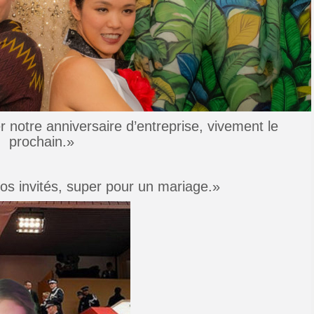
 notre anniversaire d’entreprise, vivement le
prochain.»
os invités, super pour un mariage.»