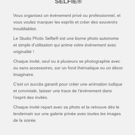
SELFIE®
Vous organisez un événement privé ou professionnel, et
vous voulez marquer les esprits et créer des souvenirs
inoubliables.
Le Studio Photo Selfie® est une borne photo autonome
et simple d’utilisation qui anime votre événement avec
originalité !
Chaque invité, seul ou à plusieurs se photographie avec
ou sans accessoires, sur un fond thématique ou un décor
imaginaire.
C’est un succès garanti pour créer une animation ludique
et conviviale, laisser une trace de l’événement dans
l’esprit des invités.
Chaque invité repart avec sa photo et la retrouve dès le
lendemain sur une galerie privée avec toutes les images
de la soirée.