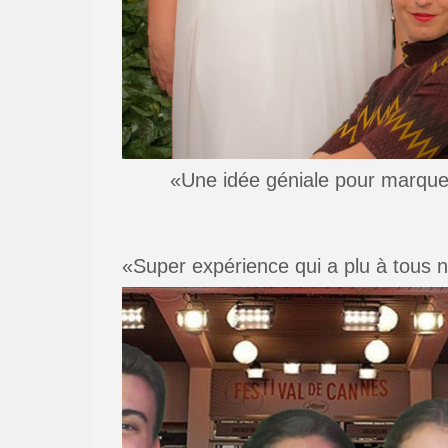
«Une idée géniale pour marquer
«Super expérience qui a plu à tous n