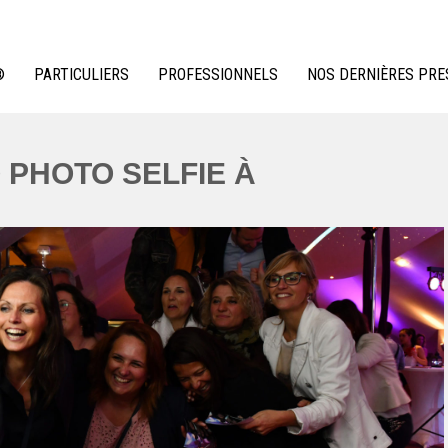
®
PARTICULIERS
PROFESSIONNELS
NOS DERNIÈRES PRE
 PHOTO SELFIE À