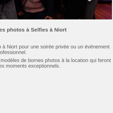
s photos à Selfies à Niort
 à Niort pour une soirée privée ou un événement
ofessionnel.
odèles de bornes photos à la location qui feront
des moments exceptionnels.