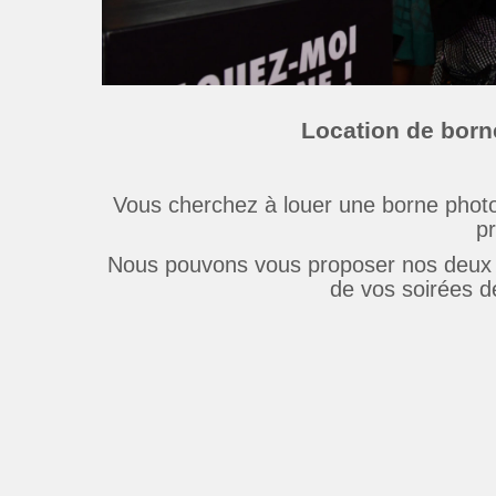
Location de borne
Vous cherchez à louer une borne photo
pr
Nous pouvons vous proposer nos deux m
de vos soirées 