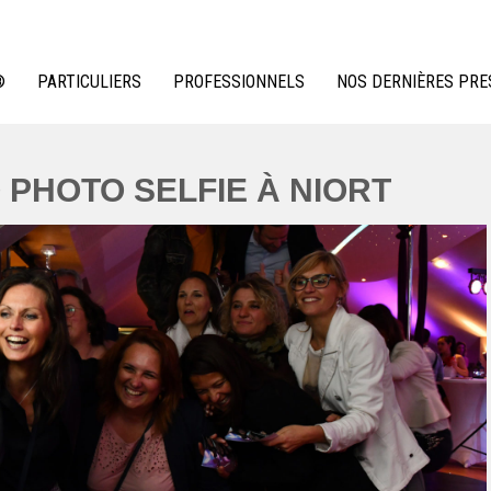
®
PARTICULIERS
PROFESSIONNELS
NOS DERNIÈRES PRE
 PHOTO SELFIE À NIORT