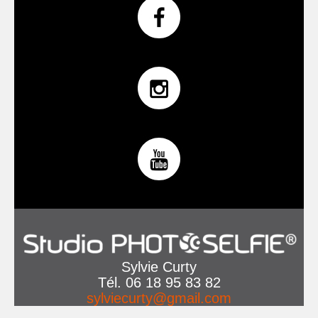
Sylvie Curty
Tél. 06 18 95 83 82
sylviecurty@gmail.com