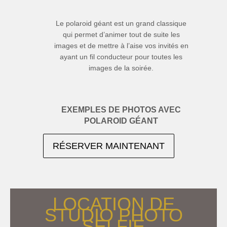
Le polaroid géant est un grand classique
qui permet d’animer tout de suite les
images et de mettre à l’aise vos invités en
ayant un fil conducteur pour toutes les
images de la soirée.
EXEMPLES DE PHOTOS AVEC
POLAROID GÉANT
RÉSERVER MAINTENANT
LOCATION DE
STUDIO PHOTO
SELFIE