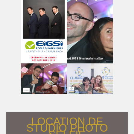
LOCATION DE
STUDIO PHOTO