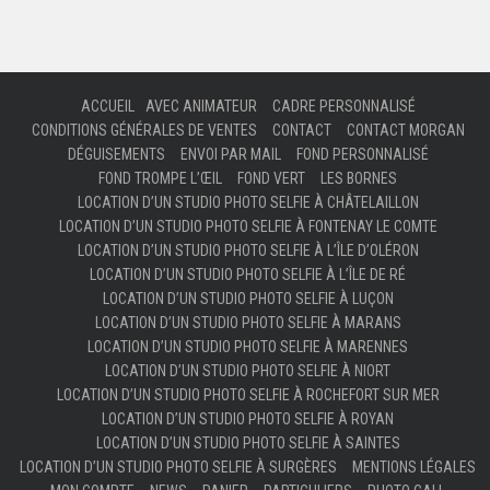
ACCUEIL
AVEC ANIMATEUR
CADRE PERSONNALISÉ
CONDITIONS GÉNÉRALES DE VENTES
CONTACT
CONTACT MORGAN
DÉGUISEMENTS
ENVOI PAR MAIL
FOND PERSONNALISÉ
FOND TROMPE L’ŒIL
FOND VERT
LES BORNES
LOCATION D’UN STUDIO PHOTO SELFIE À CHÂTELAILLON
LOCATION D’UN STUDIO PHOTO SELFIE À FONTENAY LE COMTE
LOCATION D’UN STUDIO PHOTO SELFIE À L’ÎLE D’OLÉRON
LOCATION D’UN STUDIO PHOTO SELFIE À L’ÎLE DE RÉ
LOCATION D’UN STUDIO PHOTO SELFIE À LUÇON
LOCATION D’UN STUDIO PHOTO SELFIE À MARANS
LOCATION D’UN STUDIO PHOTO SELFIE À MARENNES
LOCATION D’UN STUDIO PHOTO SELFIE À NIORT
LOCATION D’UN STUDIO PHOTO SELFIE À ROCHEFORT SUR MER
LOCATION D’UN STUDIO PHOTO SELFIE À ROYAN
LOCATION D’UN STUDIO PHOTO SELFIE À SAINTES
LOCATION D’UN STUDIO PHOTO SELFIE À SURGÈRES
MENTIONS LÉGALES