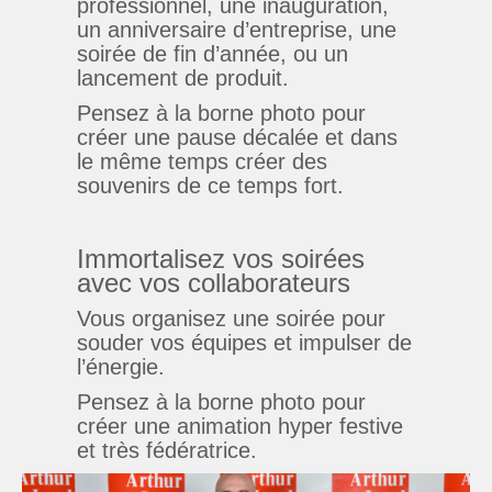
professionnel, une inauguration,
un anniversaire d’entreprise, une
soirée de fin d’année, ou un
lancement de produit.
Pensez à la borne photo pour
créer une pause décalée et dans
le même temps créer des
souvenirs de ce temps fort.
Immortalisez vos soirées
avec vos collaborateurs
Vous organisez une soirée pour
souder vos équipes et impulser de
l’énergie.
Pensez à la borne photo pour
créer une animation hyper festive
et très fédératrice.