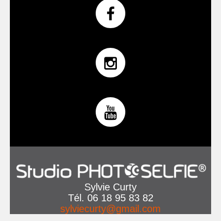
Sylvie Curty
Tél. 06 18 95 83 82
sylviecurty@gmail.com