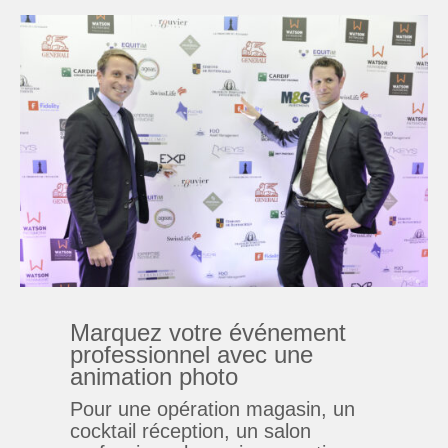
Marquez votre événement
professionnel avec une
animation photo
Pour une opération magasin, un
cocktail réception, un salon