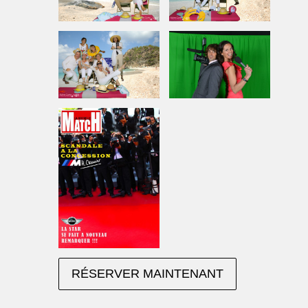
RÉSERVER MAINTENANT