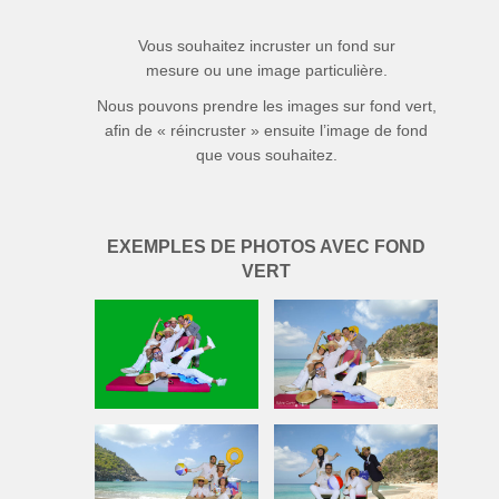
Vous souhaitez incruster un fond sur
mesure ou une image particulière.
Nous pouvons prendre les images sur fond vert,
afin de « réincruster » ensuite l’image de fond
que vous souhaitez.
EXEMPLES DE PHOTOS AVEC FOND
VERT