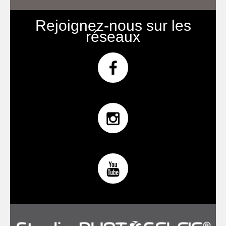
Rejoignez-nous sur les
réseaux