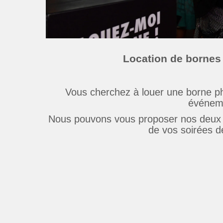
Location de bornes
Vous cherchez à louer une borne p
événeme
Nous pouvons vous proposer nos deux m
de vos soirées 