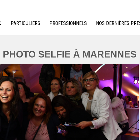
®
PARTICULIERS
PROFESSIONNELS
NOS DERNIÈRES PRE
O PHOTO SELFIE À MARENNES